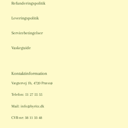
Refunderingspolitik
Leveringspolitik
Servicebetingelser
Vaskeguide
Kontaktinformation
Vægtervej 1b, 4720 Præstø
Telefon: 51 27 55 55
Mail: info@byritz.dk
CVR-nr: 38 11 33 48